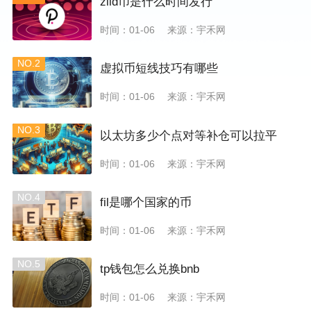
zild币是什么时间发行
时间：01-06
来源：宇禾网
NO.2
虚拟币短线技巧有哪些
时间：01-06
来源：宇禾网
NO.3
以太坊多少个点对等补仓可以拉平
时间：01-06
来源：宇禾网
NO.4
fil是哪个国家的币
时间：01-06
来源：宇禾网
NO.5
tp钱包怎么兑换bnb
时间：01-06
来源：宇禾网