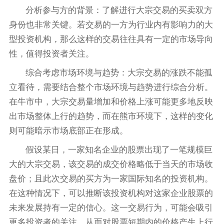
分析参与方的背景：了解进行大宗交易的买卖双方
身份也非常关键。若交易的一方为行业内有影响力的大
型投资机构，那么这样的交易往往具有一定的市场导向
性，值得投资者关注。
综合考虑市场环境与趋势：大宗交易的涨跌不能孤
立看待，需要结合整个市场环境与趋势进行综合分析。
在牛市中，大宗交易量增加和价格上涨可能更多地反映
出市场整体上行的趋势，而在熊市环境下，这样的变化
则可能暗示市场底部正在形成。
假设某日，一家知名企业的股票出现了一笔规模巨
大的大宗交易，该交易的成交价格略低于当天的市场收
盘价；且此次交易的买方为一家国际知名的投资机构。
在这种情况下，可以推断该投资机构对这家企业股票的
未来发展持有一定的信心。这一交易行为，可能会吸引
更多投资者的关注，从而对股票短期内的价格产生上行