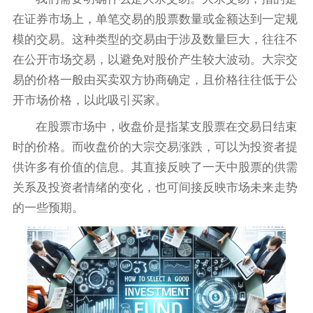
在证券市场上，单笔交易的股票数量或金额达到一定规
模的交易。这种类型的交易由于涉及数量巨大，往往不
在公开市场交易，以避免对股价产生较大波动。大宗交
易的价格一般由买卖双方协商确定，且价格往往低于公
开市场价格，以此吸引买家。
在股票市场中，收盘价是指某支股票在交易日结束
时的价格。而收盘价的大宗交易涨跌，可以为投资者提
供许多有价值的信息。其直接反映了一天中股票的供需
关系及投资者情绪的变化，也可间接反映市场未来走势
的一些预期。