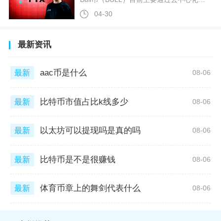
04-30
最新资讯
aac币是什么
最新
08-06
比特币市值占比k线多少
最新
08-06
以太坊可以提现吗是真的吗
最新
08-06
比特币是不是很赚钱
最新
08-06
体育币章上的舞剑代表什么
最新
08-06