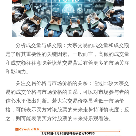
分析成交量与成交额：大宗交易的成交量和成交额
是了解其重要性的关键因素。一般而言，高额的成交量
和成交额往往意味着该笔交易背后有着更多的市场关注
和影响力。
关注交易价格与市场价格的关系：通过比较大宗交
易的成交价格与市场价格的关系，可以对市场参与者的
信心水平做出判断。若大宗交易价格显著低于市场价
格，可能表示买方对该股票的未来走势持谨慎态度；反
之，则可能表明买方对股票的未来持乐观看法。