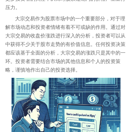
压力。
大宗交易作为股票市场中的一个重要部分，对于理
解市场动态和投资者情绪有着不可或缺的作用。通过对
大宗交易的收盘价涨跌进行深入的分析，投资者可以从
中获得不少关于股市走势的有价值信息。任何投资决策
都应该基于全面的分析，大宗交易的涨跌只是其中的一
环。投资者需要结合市场的其他信息和个人的投资策
略，谨慎地作出自己的投资选择。