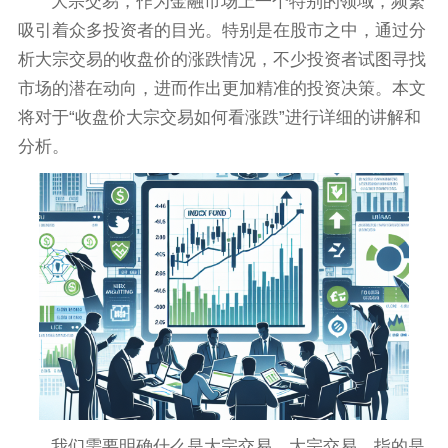
大宗交易，作为金融市场上一个特别的领域，频繁
吸引着众多投资者的目光。特别是在股市之中，通过分
析大宗交易的收盘价的涨跌情况，不少投资者试图寻找
市场的潜在动向，进而作出更加精准的投资决策。本文
将对于“收盘价大宗交易如何看涨跌”进行详细的讲解和
分析。
我们需要明确什么是大宗交易。大宗交易，指的是