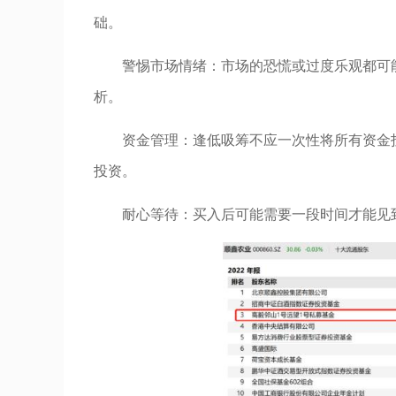
础。
警惕市场情绪：市场的恐慌或过度乐观都可
析。
资金管理：逢低吸筹不应一次性将所有资金
投资。
耐心等待：买入后可能需要一段时间才能见