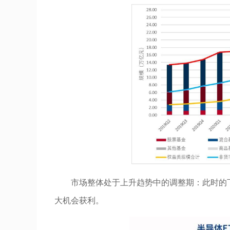
市场整体处于上升趋势中的调整期：此时的
大机会获利。