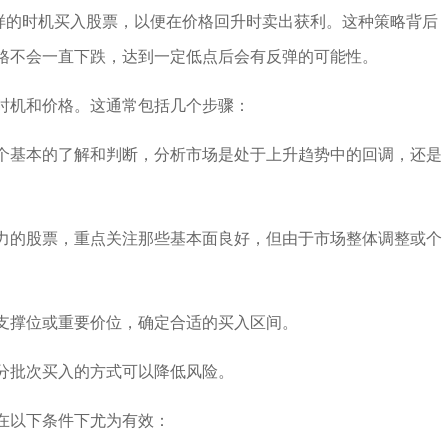
这样的时机买入股票，以便在价格回升时卖出获利。这种策略背后
格不会一直下跌，达到一定低点后会有反弹的可能性。
时机和价格。这通常包括几个步骤：
个基本的了解和判断，分析市场是处于上升趋势中的回调，还是
力的股票，重点关注那些基本面良好，但由于市场整体调整或个
支撑位或重要价位，确定合适的买入区间。
分批次买入的方式可以降低风险。
在以下条件下尤为有效：