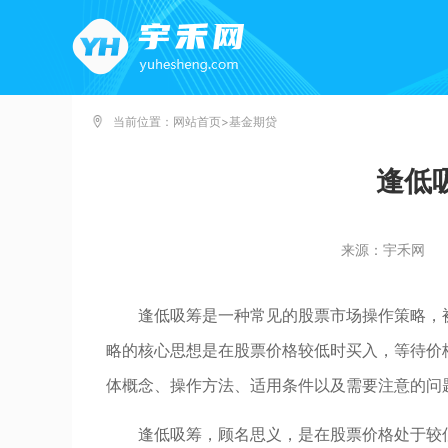
当前位置：
网站首页
>
基金期贷
逢低
来源：宇禾网
逢低吸筹是一种常见的股票市场操作策略，
略的核心思想是在股票价格较低时买入，等待价
体概念、操作方法、适用条件以及需要注意的问
逢低吸筹，顾名思义，是在股票价格处于较