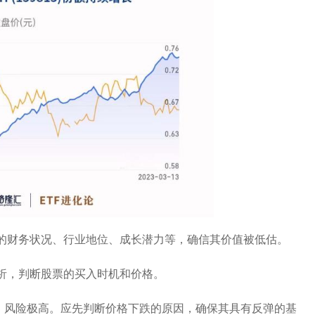
的财务状况、行业地位、成长潜力等，确信其价值被低估。
析，判断股票的买入时机和价格。
入，风险极高。应先判断价格下跌的原因，确保其具有反弹的基