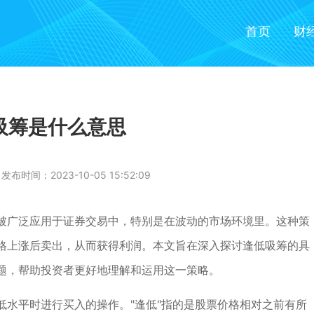
首页
财
吸筹是什么意思
发布时间：2023-10-05 15:52:09
被广泛应用于证券交易中，特别是在波动的市场环境里。这种策
格上涨后卖出，从而获得利润。本文旨在深入探讨逢低吸筹的具
题，帮助投资者更好地理解和运用这一策略。
低水平时进行买入的操作。"逢低"指的是股票价格相对之前有所