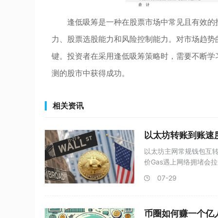
逢低吸筹是一种在股票市场中常见且有效的
力、股票选股能力和风险控制能力。对市场趋势
键。投资者在采用逢低吸筹策略时，需要不断学
测的股市中获得成功。
相关资讯
以太坊转账到账速
以太坊主网常规钱包互转
价Gas遇上网络拥堵会拉长
07-29
币圈如何赚一个亿