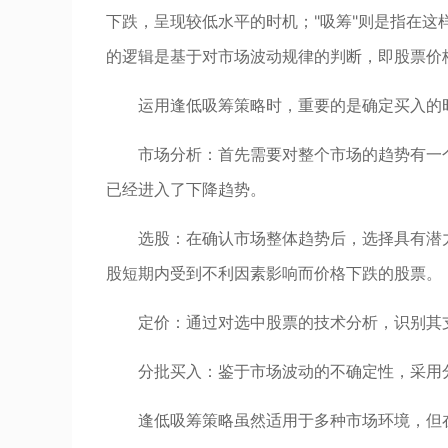
下跌，呈现较低水平的时机；"吸筹"则是指在
的逻辑是基于对市场波动规律的判断，即股票价
运用逢低吸筹策略时，重要的是确定买入的
市场分析：首先需要对整个市场的趋势有一
已经进入了下降趋势。
选股：在确认市场整体趋势后，选择具有潜
股短期内受到不利因素影响而价格下跌的股票。
定价：通过对选中股票的技术分析，识别其
分批买入：鉴于市场波动的不确定性，采用
逢低吸筹策略虽然适用于多种市场环境，但