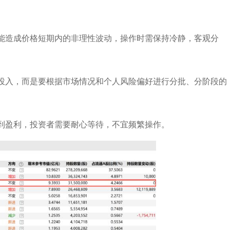
能造成价格短期内的非理性波动，操作时需保持冷静，客观分
投入，而是要根据市场情况和个人风险偏好进行分批、分阶段的
到盈利，投资者需要耐心等待，不宜频繁操作。