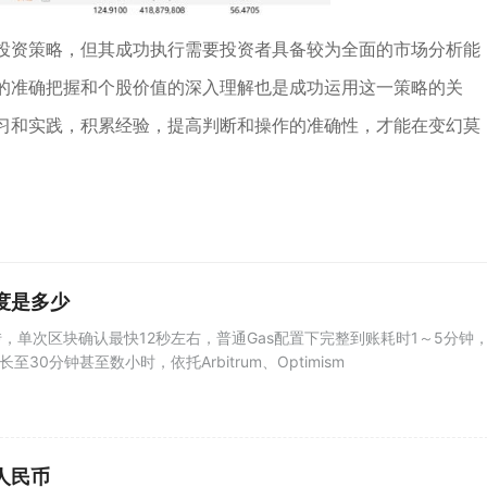
投资策略，但其成功执行需要投资者具备较为全面的市场分析能
的准确把握和个股价值的深入理解也是成功运用这一策略的关
习和实践，积累经验，提高判断和操作的准确性，才能在变幻莫
度是多少
，单次区块确认最快12秒左右，普通Gas配置下完整到账耗时1～5分钟
至30分钟甚至数小时，依托Arbitrum、Optimism
人民币