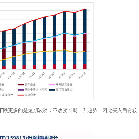
下跌更多的是短期波动，不改变长期上升趋势，因此买入后有较