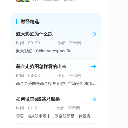
财经精选
航天彩虹为什么跌
时间：09-30
作者：宇禾网
航天彩虹（ChinaAerospaceRai
基金走势图怎样看的出来
时间：08-03
作者：宇禾网
基金走势图是基金投资者进行市场分析和预测的重
如何做空a股某只股票
时间：07-21
作者：宇禾网
导语：在A股市场中，做空股票是一种投资策略，