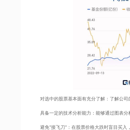
对选中的股票基本面有充分了解：了解公司
具备一定的技术分析能力：能够通过图表分
避免"接飞刀"：在股票价格大跌时盲目买