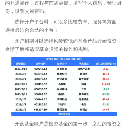
的开通操作，过程与前述类似，填写个人信息，验证身
份，设置交易密码。
选择开户平台时，可以多比较费率、服务等方面，
选择最适合自己的平台；
开户初期可以选择风险较低的基金产品开始投资，
逐渐了解和适应基金投资的操作和规则。
开设基金账户是投资基金的第一步，之后的投资之