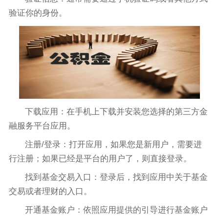
验证你的身份。
下载应用：在手机上下载并安装您选择的第三方金
融服务平台应用。
注册/登录：打开应用，如果您是新用户，需要进
行注册；如果已经是平台的用户了，则直接登录。
找到基金交易入口：登录后，找到应用中关于基金
交易或者理财的入口。
开通基金账户：依照应用提供的引导进行基金账户