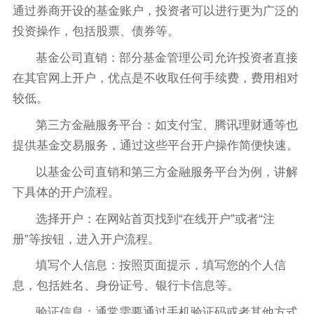
通过券商开设的基金账户，投资者可以进行更为广泛的
投资操作，包括股票、债券等。
基金公司直销：部分基金管理公司允许投资者直接
在其官网上开户，优点是不收取任何手续费，费用相对
较低。
第三方金融服务平台：如支付宝、腾讯理财通等也
提供基金交易服务，通过这些平台开户操作简便快速。
以基金公司直销和第三方金融服务平台为例，讲解
下具体的开户流程。
选择开户：在网站首页找到“在线开户”或者“注
册”等按钮，进入开户流程。
填写个人信息：按照页面提示，填写您的个人信
息，包括姓名、身份证号、银行卡信息等。
验证信息：通常需要通过手机验证码或者其他方式