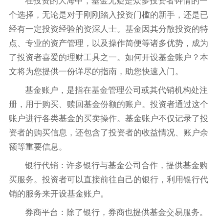
在投资的大海中，基金无疑是众多投资者钟情的一
个选择，无论是对于刚刚踏入投资门槛的新手，还是已
经有一定投资经验的资深人士。基金因其分散投资的特
点、专业的资产管理，以及操作简便等诸多优势，成为
了投资者喜爱的理财工具之一。如何开设基金账户？本
文将为您提供一份详尽的指南，助您快速入门。
基金账户，是指在基金管理公司或其代销机构处注
册，用于购买、赎回基金份额的账户。投资者通过这个
账户进行各类基金的买卖操作。基金账户不仅记录了投
资者的购买信息，还包含了投资者的收益情况、账户余
额等重要信息。
银行代销：许多银行与基金公司合作，提供基金购
买服务。投资者可以直接前往自己的银行，利用银行代
销的服务来开设基金账户。
券商平台：除了银行，券商也提供基金交易服务。