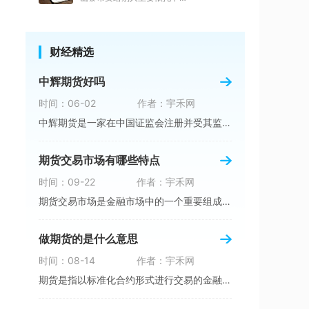
财经精选
中辉期货好吗
时间：06-02
作者：宇禾网
中辉期货是一家在中国证监会注册并受其监管的期
期货交易市场有哪些特点
时间：09-22
作者：宇禾网
期货交易市场是金融市场中的一个重要组成部分，
做期货的是什么意思
时间：08-14
作者：宇禾网
期货是指以标准化合约形式进行交易的金融工具。