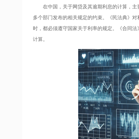
在中国，关于网贷及其逾期利息的计算，主
多个部门发布的相关规定的约束。《民法典》对
时，都必须遵守国家关于利率的规定。《合同法
计算。