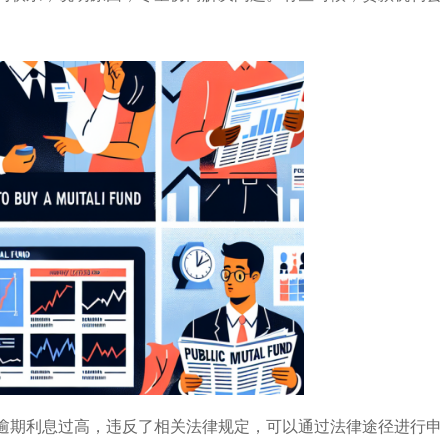
。
逾期利息过高，违反了相关法律规定，可以通过法律途径进行申