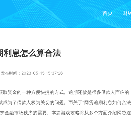
首页
财
期利息怎么算合法
发布时间：2023-05-15 15:37:26
获取资金的一种方便快捷的方式。逾期还款是很多借款人面临的
就成为了借款人极为关切的问题。而关于“网贷逾期利息如何合法
维护金融市场秩序的需要。本篇游戏攻略将从多个方面介绍网贷逾