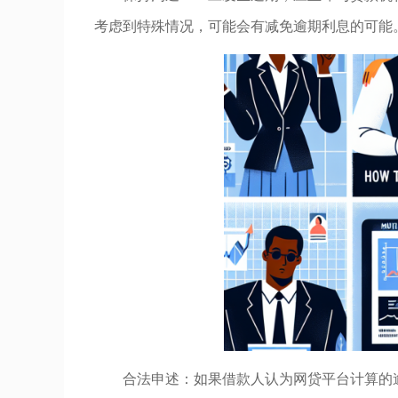
考虑到特殊情况，可能会有减免逾期利息的可能
合法申述：如果借款人认为网贷平台计算的