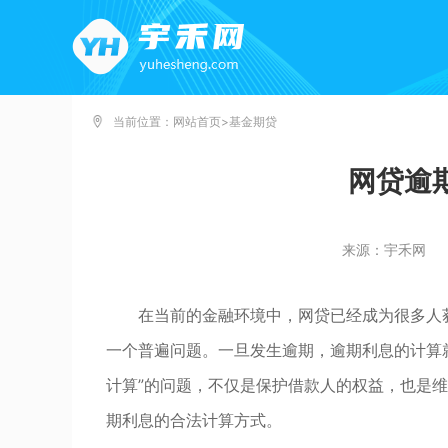
当前位置：
网站首页
>
基金期贷
网贷逾
来源：宇禾网
在当前的金融环境中，网贷已经成为很多人
一个普遍问题。一旦发生逾期，逾期利息的计算
计算”的问题，不仅是保护借款人的权益，也是
期利息的合法计算方式。