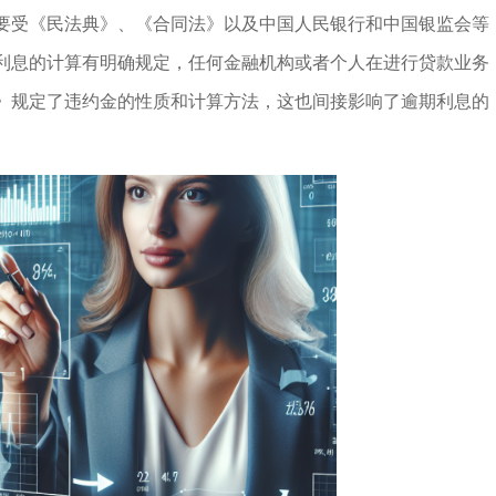
要受《民法典》、《合同法》以及中国人民银行和中国银监会等
利息的计算有明确规定，任何金融机构或者个人在进行贷款业务
》规定了违约金的性质和计算方法，这也间接影响了逾期利息的