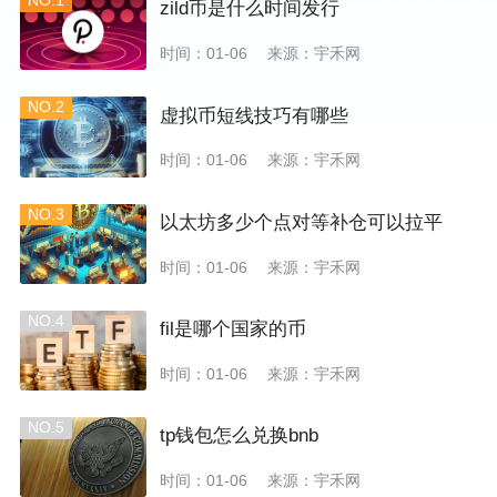
NO.1
zild币是什么时间发行
时间：01-06
来源：宇禾网
NO.2
虚拟币短线技巧有哪些
时间：01-06
来源：宇禾网
NO.3
以太坊多少个点对等补仓可以拉平
时间：01-06
来源：宇禾网
NO.4
fil是哪个国家的币
时间：01-06
来源：宇禾网
NO.5
tp钱包怎么兑换bnb
时间：01-06
来源：宇禾网