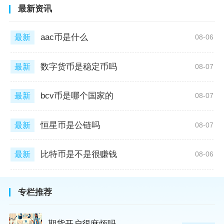
最新资讯
aac币是什么
最新
08-06
数字货币是稳定币吗
最新
08-07
bcv币是哪个国家的
最新
08-07
恒星币是公链吗
最新
08-07
比特币是不是很赚钱
最新
08-06
专栏推荐
期货开户很麻烦吗