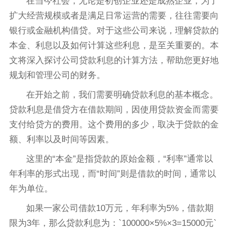
在当今社会，无论是初创企业还是成熟企业，为了
扩大经营规模或者是满足日常运营的需要，往往需要向
银行或金融机构借贷。对于这些公司来说，理解贷款的
本金、利息以及如何计算这些利息，是至关重要的。本
文将深入探讨公司贷款利息的计算方法，帮助您更好地
规划和管理公司的财务。
在开始之前，我们需要明确贷款利息的基本概念。
贷款利息是借贷方在借款期间，因使用贷款资金而需要
支付给贷方的费用。这个费用的多少，取决于贷款的金
额、利率以及时间等因素。
这里的“本金”是指贷款的原始金额，“利率”通常以
年利率的形式出现，而“时间”则是借款的时间，通常以
年为单位。
如果一家公司借款10万元，年利率为5%，借款期
限为3年，那么贷款利息为：`100000×5%×3=15000元`