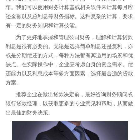
年。我们可以使用财务计算器或相关软件来计算每月应
还金额以及总利息等财务指标。这种复杂的计算，要求
有一定的财务知识和计算技能。
为了更好地掌握和管理公司财务，理解和计算贷款
利息是很有必要的。无论是选择简单利息还是复利，亦
或是分期偿还的方式，每种方法都有其适用的场景和优
缺点。在实际操作中，企业应考虑自身的资金需求、偿
还能力以及利息成本等多方面因素，选择最合适的贷款
方案。
推荐企业在做出贷款决定前，最好咨询财务顾问或
银行贷款经理，以获取更多的专业意见和帮助，从而做
出最佳的财务决策。