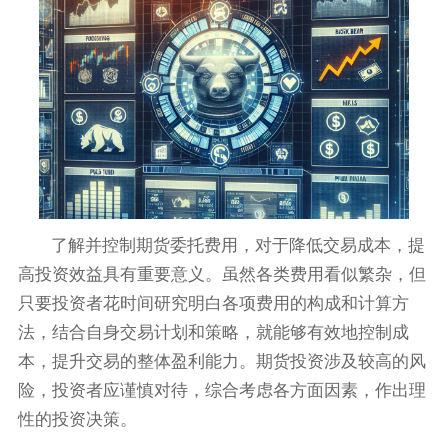
了解并控制期货委托费用，对于降低交易成本，提
高投资效益具有重要意义。虽然各类费用看似繁杂，但
只要投资者花时间研究明白各项费用的构成和计算方
法，结合自身交易计划和策略，就能够有效地控制成
本，提升交易的整体盈利能力。期货投资涉及较高的风
险，投资者应谨慎对待，综合考虑各方面因素，作出理
性的投资决策。