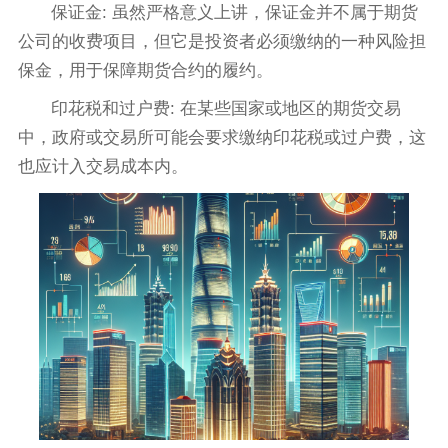
保证金: 虽然严格意义上讲，保证金并不属于期货
公司的收费项目，但它是投资者必须缴纳的一种风险担
保金，用于保障期货合约的履约。
印花税和过户费: 在某些国家或地区的期货交易
中，政府或交易所可能会要求缴纳印花税或过户费，这
也应计入交易成本内。