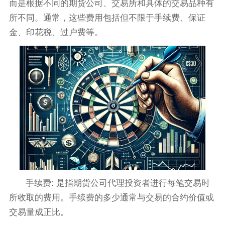
而是根据不同的期货公司、交易所和具体的交易品种有
所不同。通常，这些费用包括但不限于手续费、保证
金、印花税、过户费等。
手续费: 是指期货公司代理投资者进行每笔交易时
所收取的费用。手续费的多少通常与交易的合约价值或
交易量成正比。