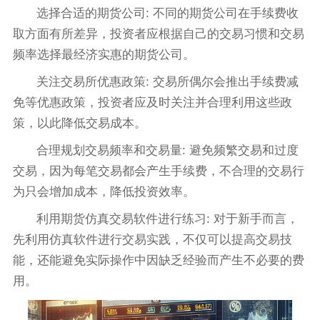
选择合适的期货公司: 不同的期货公司在手续费收
取方面有所差异，投资者应根据自己的交易习惯和交易
频率选择最经济实惠的期货公司。
关注交易所优惠政策: 交易所偶尔会推出手续费减
免等优惠政策，投资者应及时关注并合理利用这些政
策，以此降低交易成本。
合理规划交易频率和交易量: 避免频繁交易和过度
交易，因为每笔交易都会产生手续费，不合理的交易行
为只会增加成本，降低投资效率。
利用期货仿真交易软件进行练习: 对于新手而言，
先利用仿真软件进行交易实践，不仅可以提高交易技
能，还能避免实际操作中因缺乏经验而产生不必要的费
用。