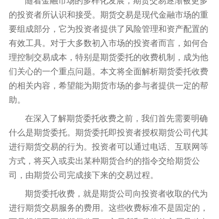
随着金融市场的多样化发展，期货交易逐渐被更多
的投资者所认识和接受。期货交易是现代金融市场的重
要组成部分，它为投资者提供了风险管理和资产配置的
有效工具。对于大多数初入市场的投资者而言，如何合
理控制交易成本，特别是期货委托的收费机制，成为他
们关心的一个重点问题。本文将全面解析期货委托收费
的相关内容，希望能为期货市场的参与者提供一定的帮
助。
在深入了解期货委托收费之前，我们首先需要明确
什么是期货委托。期货委托即投资者授权期货公司代其
进行期货交易的行为。投资者可以通过电话、互联网等
方式，将买入或卖出某种期货合约的指令交给期货公
司，由期货公司完成接下来的交易过程。
期货委托收费，就是期货公司向投资者收取的代为
进行期货交易服务的费用。这些收费标准不是固定的，