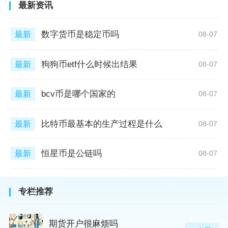
最新资讯
数字货币是稳定币吗
最新
08-07
狗狗币etf什么时候出结果
最新
08-07
bcv币是哪个国家的
最新
08-07
比特币最基本的生产过程是什么
最新
08-07
恒星币是公链吗
最新
08-07
专栏推荐
期货开户很麻烦吗