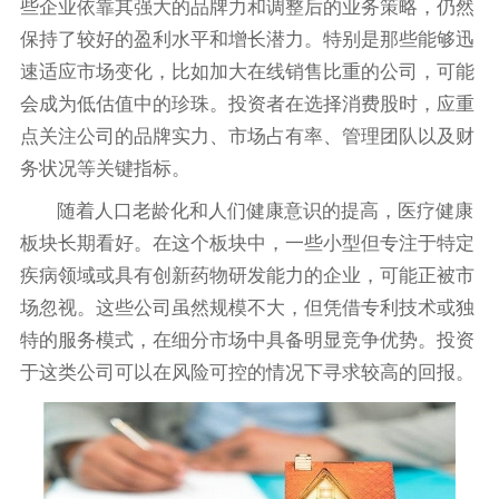
些企业依靠其强大的品牌力和调整后的业务策略，仍然
保持了较好的盈利水平和增长潜力。特别是那些能够迅
速适应市场变化，比如加大在线销售比重的公司，可能
会成为低估值中的珍珠。投资者在选择消费股时，应重
点关注公司的品牌实力、市场占有率、管理团队以及财
务状况等关键指标。
随着人口老龄化和人们健康意识的提高，医疗健康
板块长期看好。在这个板块中，一些小型但专注于特定
疾病领域或具有创新药物研发能力的企业，可能正被市
场忽视。这些公司虽然规模不大，但凭借专利技术或独
特的服务模式，在细分市场中具备明显竞争优势。投资
于这类公司可以在风险可控的情况下寻求较高的回报。