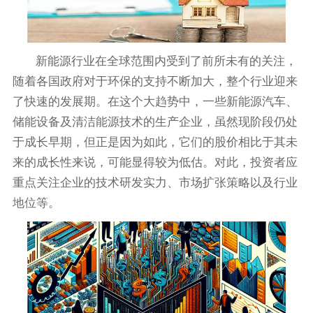
新能源行业在全球范围内受到了前所未有的关注，
随着各国政府对于环保的支持不断加大，整个行业迎来
了快速的发展期。在这个大趋势中，一些新能源汽车、
储能设备及清洁能源技术的生产企业，虽然现阶段仍处
于成长早期，但正是因为如此，它们的股价相比于其未
来的成长性来说，可能显得较为低估。对此，投资者应
重点关注企业的技术研发实力、市场扩张策略以及行业
地位等。