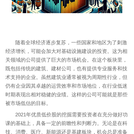
随着全球经济逐步复苏，一些国家和地区为了刺激
经济增长，可能会加大对基础设施建设的投资。这为相
关领域的公司提供了巨大的市场机会。在这个板块里，
既包括传统的建筑、建材公司，也有提供专业服务和技
术支持的企业。虽然建筑业通常被视为周期性行业，但
仍有企业因其卓越的运营效率和市场地位，在行业低迷
时期表现出相对稳健的业绩。这样的公司可能就是那些
被市场低估的目标。
2021年优质低价股的挖掘需要投资者在充分做好功
课的基础上，具备一定的前瞻性和判断力。无论是在科
技、消费、医疗、新能源还是基建板块，机会总是准备