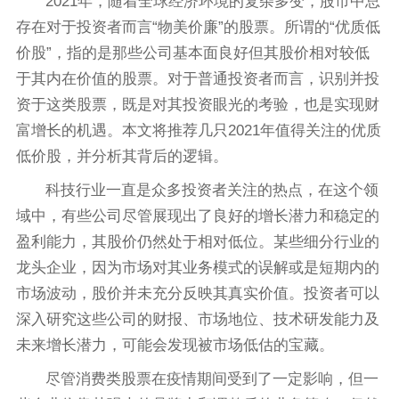
2021年，随着全球经济环境的复杂多变，股市中总
存在对于投资者而言“物美价廉”的股票。所谓的“优质低
价股”，指的是那些公司基本面良好但其股价相对较低
于其内在价值的股票。对于普通投资者而言，识别并投
资于这类股票，既是对其投资眼光的考验，也是实现财
富增长的机遇。本文将推荐几只2021年值得关注的优质
低价股，并分析其背后的逻辑。
科技行业一直是众多投资者关注的热点，在这个领
域中，有些公司尽管展现出了良好的增长潜力和稳定的
盈利能力，其股价仍然处于相对低位。某些细分行业的
龙头企业，因为市场对其业务模式的误解或是短期内的
市场波动，股价并未充分反映其真实价值。投资者可以
深入研究这些公司的财报、市场地位、技术研发能力及
未来增长潜力，可能会发现被市场低估的宝藏。
尽管消费类股票在疫情期间受到了一定影响，但一