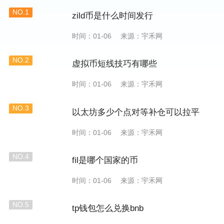
NO.1
zild币是什么时间发行
时间：01-06
来源：宇禾网
NO.2
虚拟币短线技巧有哪些
时间：01-06
来源：宇禾网
NO.3
以太坊多少个点对等补仓可以拉平
时间：01-06
来源：宇禾网
NO.4
fil是哪个国家的币
时间：01-06
来源：宇禾网
NO.5
tp钱包怎么兑换bnb